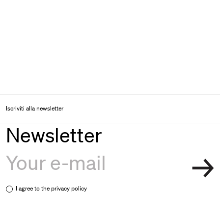
Iscriviti alla newsletter
Newsletter
I agree to the
privacy policy