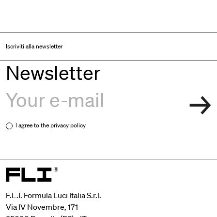
Iscriviti alla newsletter
Newsletter
I agree to the
privacy policy
F.L.I. Formula Luci Italia S.r.l.
Via IV Novembre, 171