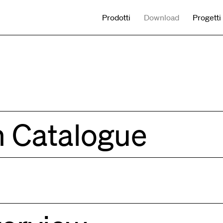
Prodotti
Download
Progetti
n Catalogue