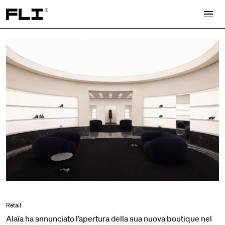
Search for:
Retail
Alaïa ha annunciato l’apertura della sua nuova boutique nel