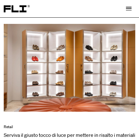
Search for:
Retail
Serviva il giusto tocco di luce per mettere in risalto i materiali