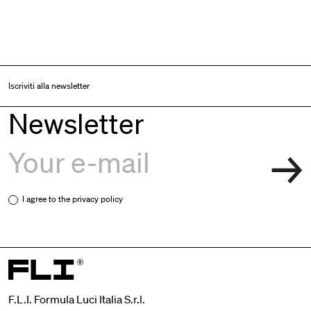
Iscriviti alla newsletter
Newsletter
I agree to the
privacy policy
F.L.I. Formula Luci Italia S.r.l.