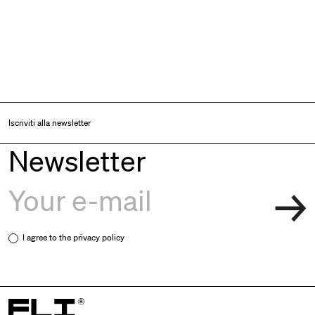
Iscriviti alla newsletter
Newsletter
I agree to the
privacy policy