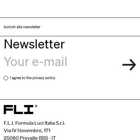
Iscriviti alla newsletter
Newsletter
I agree to the
privacy policy
F.L.I. Formula Luci Italia S.r.l.
Via IV Novembre, 171
25080 Prevalle (BS) - IT