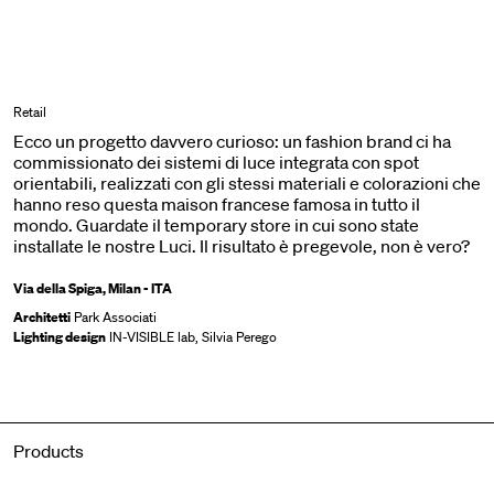
Retail
Ecco un progetto davvero curioso: un fashion brand ci ha
commissionato dei sistemi di luce integrata con spot
orientabili, realizzati con gli stessi materiali e colorazioni che
hanno reso questa maison francese famosa in tutto il
mondo. Guardate il temporary store in cui sono state
installate le nostre Luci. Il risultato è pregevole, non è vero?
Via della Spiga, Milan - ITA
Architetti
Park Associati
Lighting design
IN-VISIBLE lab, Silvia Perego
Products