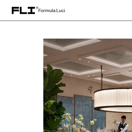
Formula Luci
Search for: