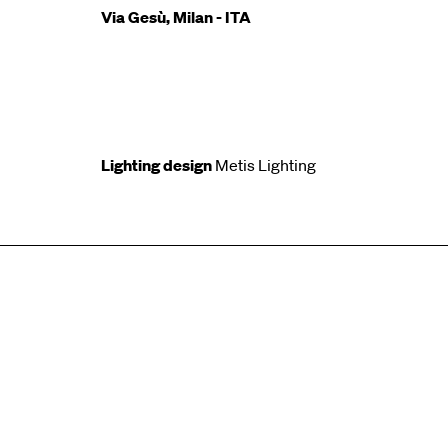
Via Gesù, Milan - ITA
Lighting design
Metis Lighting