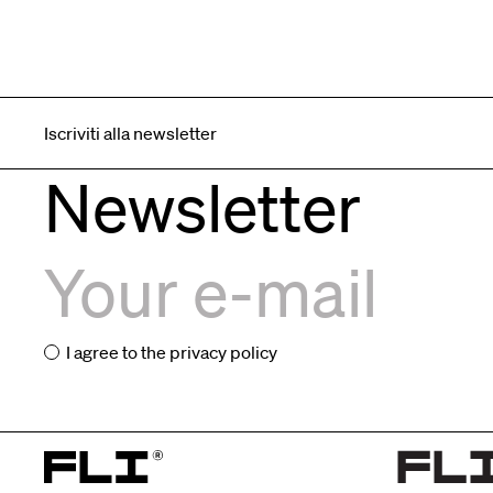
Iscriviti alla newsletter
Newsletter
I agree to the
privacy policy