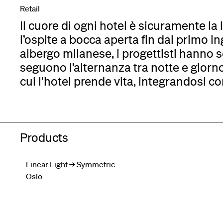
Retail
Il cuore di ogni hotel è sicuramente la
l’ospite a bocca aperta fin dal primo in
albergo milanese, i progettisti hanno 
seguono l’alternanza tra notte e giorn
cui l’hotel prende vita, integrandosi c
Products
Linear Light → Symmetric
Oslo