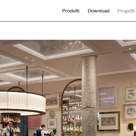
Prodotti
Download
Progetti