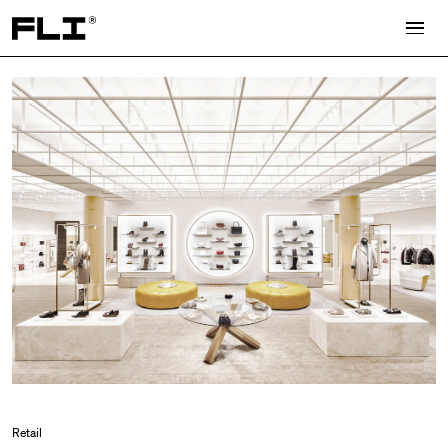
Search for:
Retail