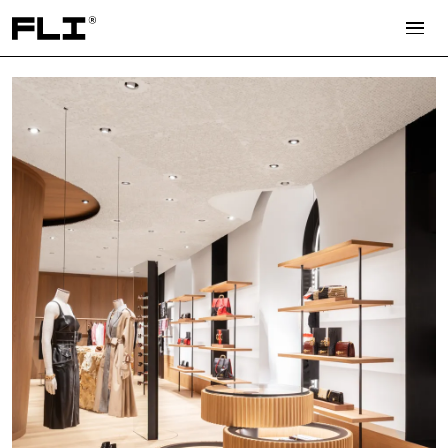
Search for: