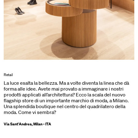
Retail
La luce esalta la bellezza. Ma a volte diventa la linea che dà
forma alle idee. Avete mai provato a immaginare i nostri
prodotti applicati all’architettura? Ecco la scala del nuovo
flagship store di un importante marchio di moda, a Milano.
Una splendida boutique nel centro del quadrilatero della
moda. Come vi sembra?
Via Sant'Andrea, Milan - ITA