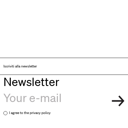
Iscriviti alla newsletter
Newsletter
I agree to the
privacy policy